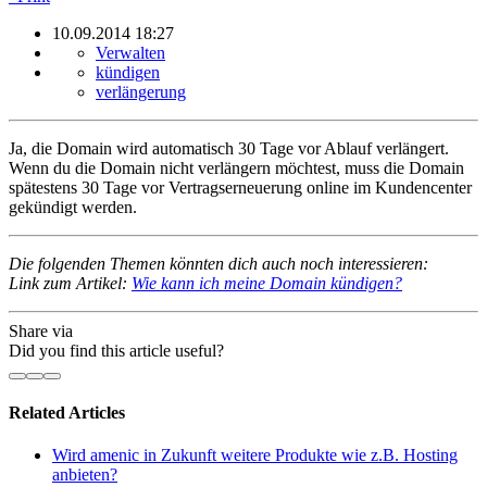
10.09.2014 18:27
Verwalten
kündigen
verlängerung
Ja, die Domain wird automatisch 30 Tage vor Ablauf verlängert.
Wenn du die Domain nicht verlängern möchtest, muss die Domain
spätestens 30 Tage vor Vertragserneuerung online im Kundencenter
gekündigt werden.
Die folgenden Themen könnten dich auch noch interessieren:
Link zum Artikel:
Wie kann ich meine Domain kündigen?
Share via
Did you find this article useful?
Related Articles
Wird amenic in Zukunft weitere Produkte wie z.B. Hosting
anbieten?