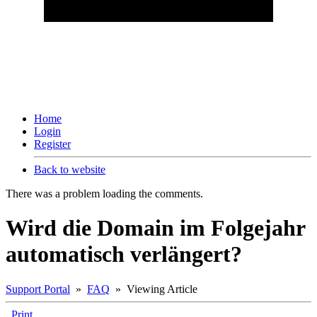
Home
Login
Register
Back to website
There was a problem loading the comments.
Wird die Domain im Folgejahr
automatisch verlängert?
Support Portal
»
FAQ
» Viewing Article
Print