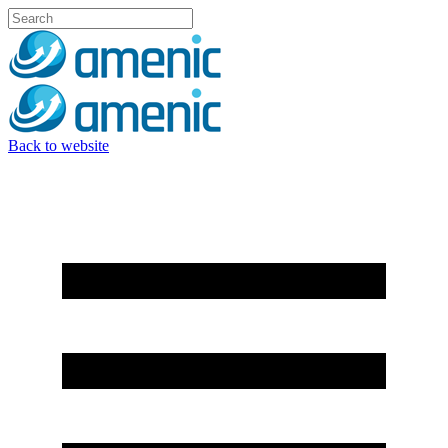
Back to website