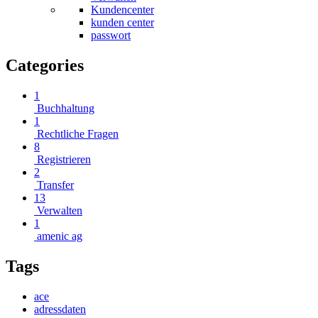
Kundencenter
kunden center
passwort
Categories
1
Buchhaltung
1
Rechtliche Fragen
8
Registrieren
2
Transfer
13
Verwalten
1
amenic ag
Tags
ace
adressdaten