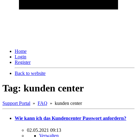
Home
Login
Register
Back to website
Tag: kunden center
Support Portal
»
FAQ
» kunden center
Wie kann ich das Kundencenter Passwort anfordern?
02.05.2021 09:13
Verwalten