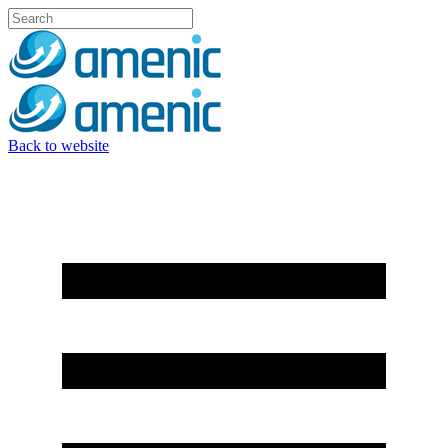
Back to website