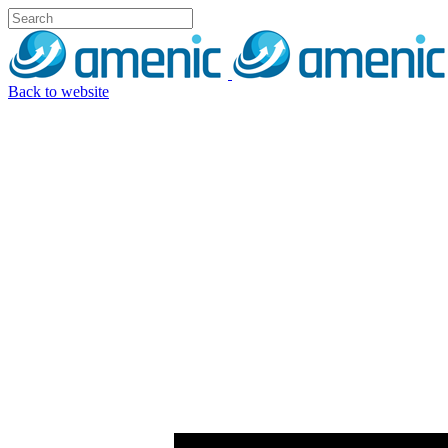
Back to website