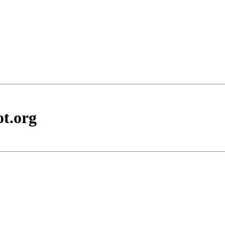
t.org