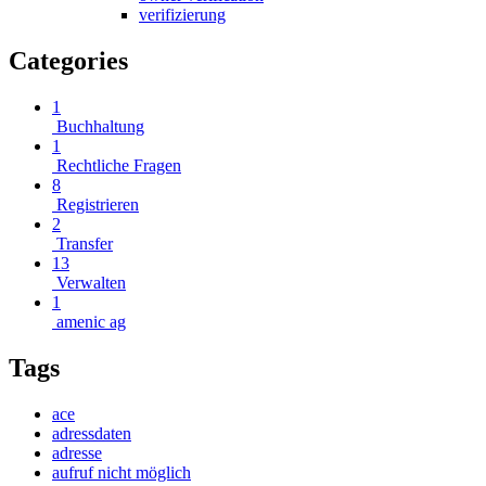
verifizierung
Categories
1
Buchhaltung
1
Rechtliche Fragen
8
Registrieren
2
Transfer
13
Verwalten
1
amenic ag
Tags
ace
adressdaten
adresse
aufruf nicht möglich